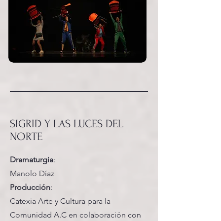
SIGRID Y LAS LUCES DEL
NORTE
Dramaturgia
:
Manolo Díaz
Producción
:
Catexia Arte y Cultura para la
Comunidad A.C en colaboración con