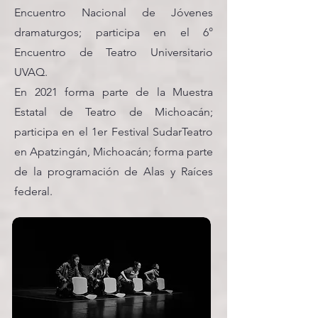
Encuentro Nacional de Jóvenes
dramaturgos; participa en el 6°
Encuentro de Teatro Universitario
UVAQ.
En 2021 forma parte de la Muestra
Estatal de Teatro de Michoacán;
participa en el 1er Festival SudarTeatro
en Apatzingán, Michoacán; forma parte
de la programación de Alas y Raíces
federal.