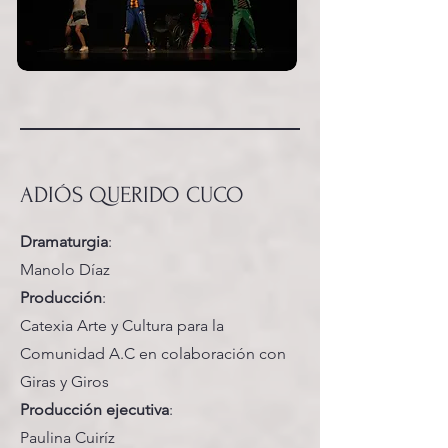
ADIÓS QUERIDO CUCO
Dramaturgia
:
Manolo Díaz
Producción
:
Catexia Arte y Cultura para la
Comunidad A.C en colaboración con
Giras y Giros
Producción ejecutiva
:
Paulina Cuiríz