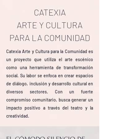
CATEXIA
ARTE Y CULTURA
PARA LA COMUNIDAD
Catexia Arte y Cultura para la Comunidad es
un proyecto que utiliza el arte escénico
como una herramienta de transformación
social. Su labor se enfoca en crear espacios
de diálogo, inclusión y desarrollo cultural en
diversos sectores. Con un fuerte
compromiso comunitario, busca generar un
impacto positivo a través del teatro y la
creatividad.