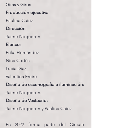
Giras y Giros
Producción ejecutiva
:
Paulina Cuiríz
Dirección
:
Jaime Noguerón
Elenco
:
Erika Hernández
Nina Cortés
Lucía Díaz
Valentina Freire
Diseño de escenografía e iluminación:
Jaime Noguerón.
Diseño de Vestuario:
Jaime Noguerón y Paulina Cuiríz
En 2022 forma parte del Circuito