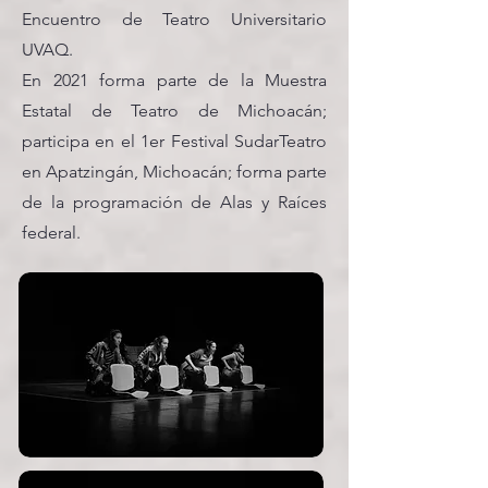
Encuentro de Teatro Universitario
UVAQ.
En 2021 forma parte de la Muestra
Estatal de Teatro de Michoacán;
participa en el 1er Festival SudarTeatro
en Apatzingán, Michoacán; forma parte
de la programación de Alas y Raíces
federal.