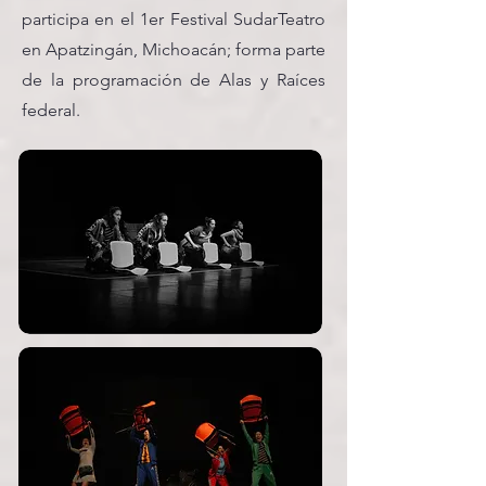
participa en el 1er Festival SudarTeatro
en Apatzingán, Michoacán; forma parte
de la programación de Alas y Raíces
federal.