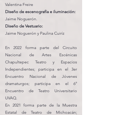
Valentina Freire
Diseño de escenografía e iluminación:
Jaime Noguerón.
Diseño de Vestuario:
Jaime Noguerón y Paulina Cuiríz
En 2022 forma parte del Circuito
Nacional de Artes Escénicas
Chapultepec Teatro y Espacios
Independientes; participa en el 3er
Encuentro Nacional de Jóvenes
dramaturgos; participa en el 6°
Encuentro de Teatro Universitario
UVAQ.
En 2021 forma parte de la Muestra
Estatal de Teatro de Michoacán;