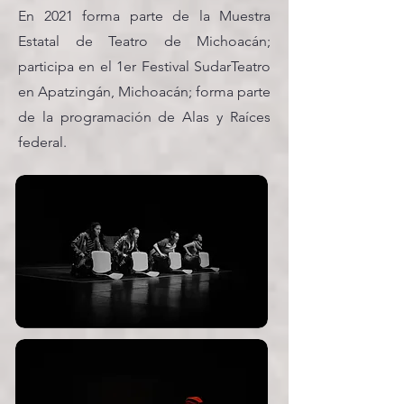
En 2021 forma parte de la Muestra
Estatal de Teatro de Michoacán;
participa en el 1er Festival SudarTeatro
en Apatzingán, Michoacán; forma parte
de la programación de Alas y Raíces
federal.