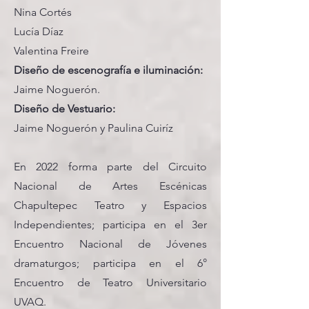
Nina Cortés
Lucía Díaz
Valentina Freire
Diseño de escenografía e iluminación:
Jaime Noguerón.
Diseño de Vestuario:
Jaime Noguerón y Paulina Cuiríz
En 2022 forma parte del Circuito
Nacional de Artes Escénicas
Chapultepec Teatro y Espacios
Independientes; participa en el 3er
Encuentro Nacional de Jóvenes
dramaturgos; participa en el 6°
Encuentro de Teatro Universitario
UVAQ.