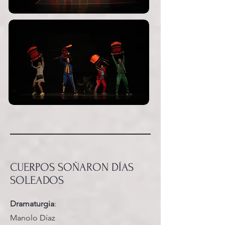
CUERPOS SOÑARON DÍAS
SOLEADOS
Dramaturgia
:
Manolo Díaz