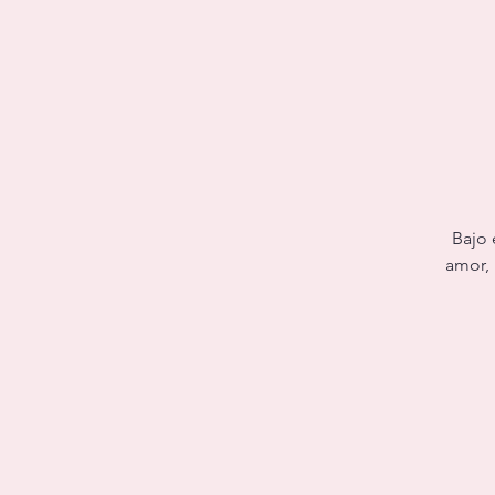
Bajo 
amor, 