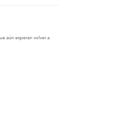
ue aún esperan volver a 