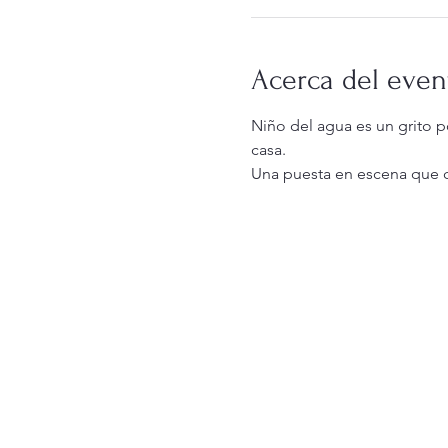
Acerca del even
Niño del agua es un grito p
casa.
Una puesta en escena que 