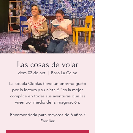
Las cosas de volar
dom 02 de oct
  |  
Foro La Ceiba
La abuela Cleofas tiene un enorme gusto
por la lectura y su nieta Alí es la mejor
cómplice en todas sus aventuras que las
viven por medio de la imaginación.
Recomendada para mayores de 6 años /