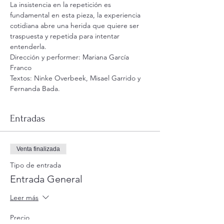
La insistencia en la repetición es 
fundamental en esta pieza, la experiencia 
cotidiana abre una herida que quiere ser 
traspuesta y repetida para intentar 
entenderla. 
Dirección y performer: Mariana García 
Franco
Textos: Ninke Overbeek, Misael Garrido y 
Fernanda Bada.
Entradas
Venta finalizada
Tipo de entrada
Entrada General
Leer más
Precio