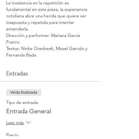
La insistencia en la repetición es 
fundamental en esta pieza, la experiencia 
cotidiana abre una herida que quiere ser 
traspuesta y repetida para intentar 
entenderla. 
Dirección y performer: Mariana García 
Franco
Textos: Ninke Overbeek, Misael Garrido y 
Fernanda Bada.
Entradas
Venta finalizada
Tipo de entrada
Entrada General
Leer más
Precio