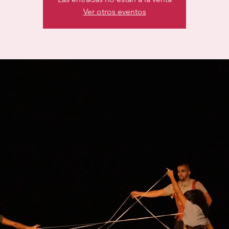
Ver otros eventos