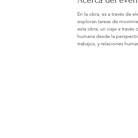
En la obra, es a través de 
exploran tareas de movimien
esta obra, un viaje a través
humana desde la perspectiva