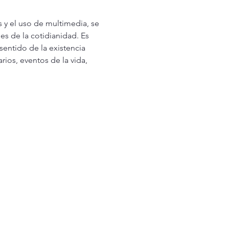
 y el uso de multimedia, se 
es de la cotidianidad. Es 
sentido de la existencia 
ios, eventos de la vida, 