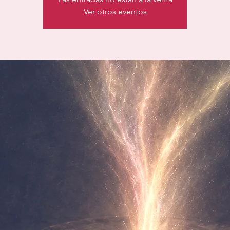
Ver otros eventos