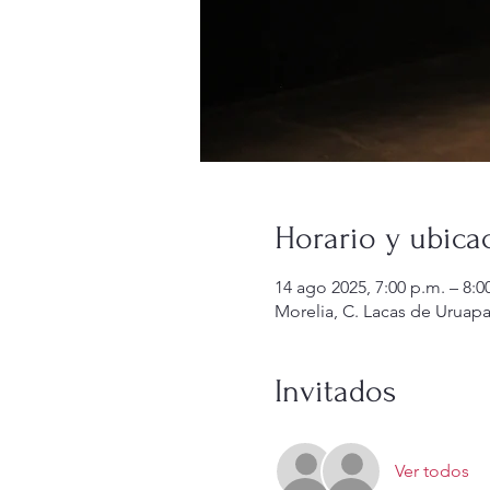
Horario y ubica
14 ago 2025, 7:00 p.m. – 8:0
Morelia, C. Lacas de Uruapa
Invitados
Ver todos