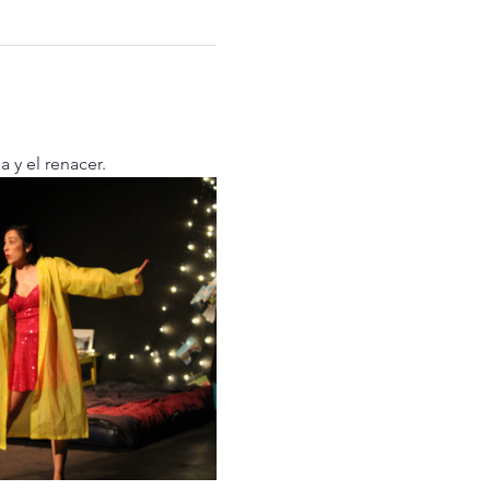
a y el renacer.