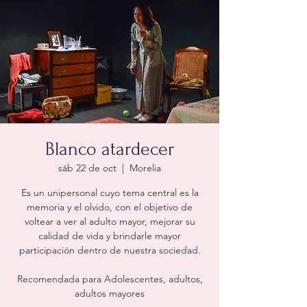
Blanco atardecer
sáb 22 de oct
  |  
Morelia
Es un unipersonal cuyo tema central es la
memoria y el olvido, con el objetivo de
voltear a ver al adulto mayor, mejorar su
calidad de vida y brindarle mayor
participación dentro de nuestra sociedad.
Recomendada para Adolescentes, adultos,
adultos mayores