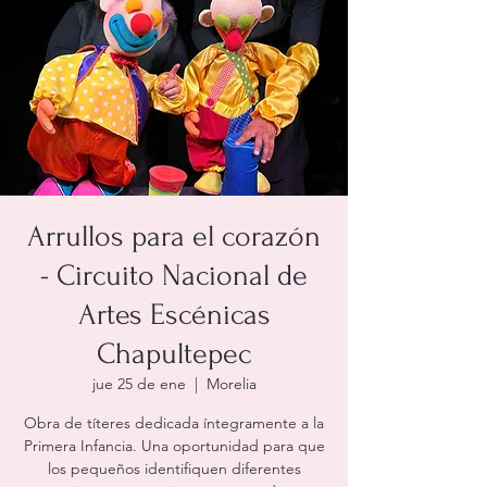
Arrullos para el corazón
- Circuito Nacional de
Artes Escénicas
Chapultepec
jue 25 de ene
  |  
Morelia
Obra de títeres dedicada íntegramente a la
Primera Infancia. Una oportunidad para que
los pequeños identifiquen diferentes